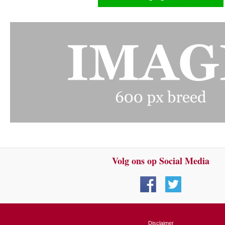
Volg ons op Social Media
Disclaimer