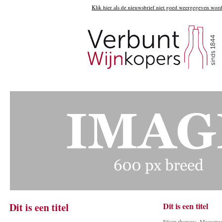
Klik hier als de nieuwsbrief niet goed weergegeven word
Dit is een titel
Dit is een titel
Etiam rhoncus. Maecenas